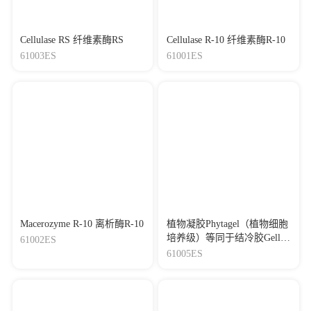
Cellulase RS 纤维素酶RS
Cellulase R-10 纤维素酶R-10
61003ES
61001ES
Macerozyme R-10 离析酶R-10
植物凝胶Phytagel（植物细胞
培养级）等同于结冷胶Gellan
61002ES
Gum
61005ES