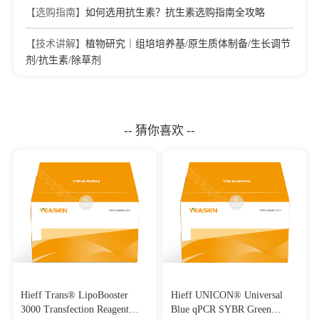
【选购指南】
如何选用抗生素？抗生素选购指南全攻略
【技术讲解】
植物研究｜组培培养基/原生质体制备/生长调节
剂/抗生素/除草剂
-- 猜你喜欢 --
Hieff Trans® LipoBooster
Hieff UNICON® Universal
3000 Transfection Reagent
Blue qPCR SYBR Green