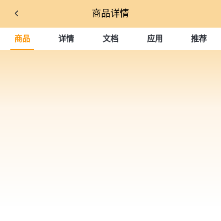
商品详情
商品
详情
文档
应用
推荐