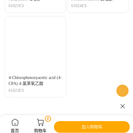
61021ES
61024ES
4-Chlorophenoxyacetic acid (4-
CPA) 4-氯苯氧乙酸
61023ES
0
加入购物车
首页
购物车