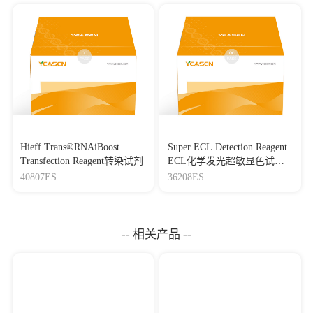
Hieff Trans®RNAiBoost
Super ECL Detection Reagent
Transfection Reagent转染试剂
ECL化学发光超敏显色试剂
盒
40807ES
36208ES
-- 相关产品 --