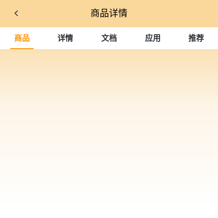
商品详情
商品
详情
文档
应用
推荐