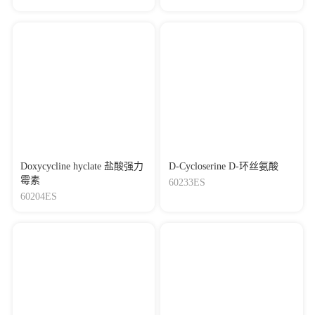
Doxycycline hyclate 盐酸强力
D-Cycloserine D-环丝氨酸
霉素
60233ES
60204ES