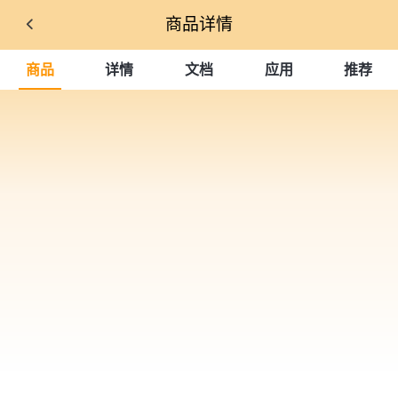
商品详情
商品
详情
文档
应用
推荐