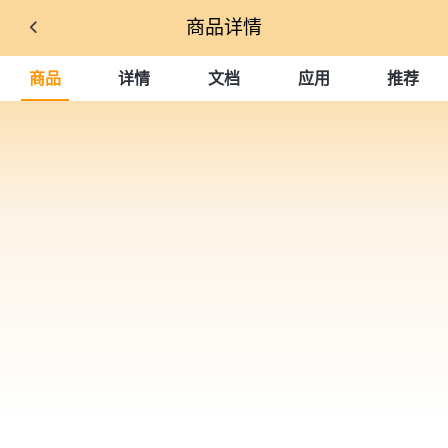
商品详情
商品
详情
文档
应用
推荐