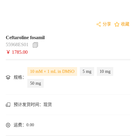
分享
收藏
Ceftaroline fosamil
55968ES01
￥ 1785.00
10 mM × 1 mL in DMSO
5 mg
10 mg
规格：
50 mg
预计发货时间：
现货
运费：0.00