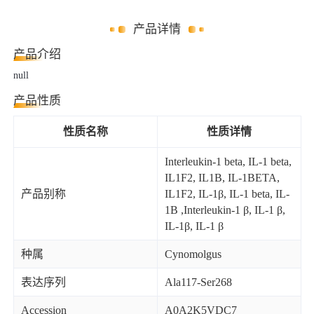
产品详情
产品介绍
null
产品性质
性质名称
性质详情
Interleukin-1 beta, IL-1 beta,
IL1F2, IL1B, IL-1BETA,
产品别称
IL1F2, IL-1β, IL-1 beta, IL-
1B ,Interleukin-1 β, IL-1 β,
IL-1β, IL-1 β
种属
Cynomolgus
表达序列
Ala117-Ser268
Accession
A0A2K5VDC7