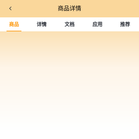
商品详情
商品
详情
文档
应用
推荐