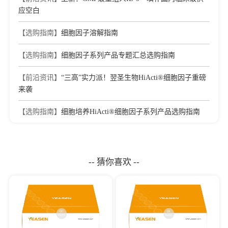
应空白
【选购指南】
细胞因子溶解指南
【选购指南】
细胞因子系列产品专题汇总选购指南
【前沿资讯】
“三高”实力派！翌圣生物HiActi®细胞因子重磅
来袭
【选购指南】
细胞培养HiActi®细胞因子系列产品选购指南
-- 猜你喜欢 --