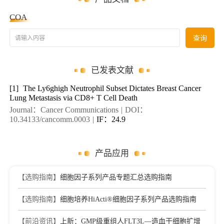
COA
请输入内容
查询
已发表文献
[1]
The Ly6ghigh Neutrophil Subset Dictates Breast Cancer
Lung Metastasis via CD8+ T Cell Death
Journal：Cancer Communications
|
DOI：
10.34133/cancomm.0003
|
IF：24.9
产品应用
【选购指南】
细胞因子系列产品专题汇总选购指南
【选购指南】
细胞培养HiActi®细胞因子系列产品选购指南
【前沿资讯】
上新：GMP级重组人FLT3L—造血干细胞扩增