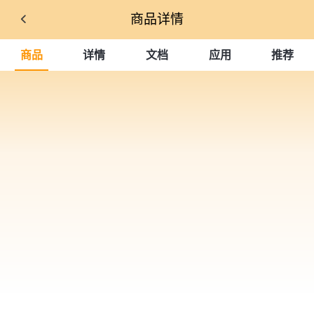
商品详情
商品
详情
文档
应用
推荐