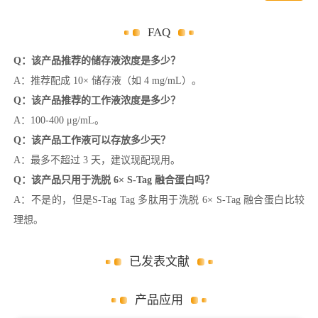
FAQ
Q：该产品推荐的储存液浓度是多少？
A：推荐配成 10× 储存液（如 4 mg/mL）。
Q：该产品推荐的工作液浓度是多少？
A：100-400 μg/mL。
Q：该产品工作液可以存放多少天？
A：最多不超过 3 天，建议现配现用。
Q：该产品只用于洗脱 6× S-Tag 融合蛋白吗？
A：不是的，但是S-Tag Tag 多肽用于洗脱 6× S-Tag 融合蛋白比较
理想。
已发表文献
产品应用