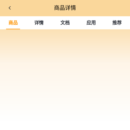
商品详情
商品
详情
文档
应用
推荐