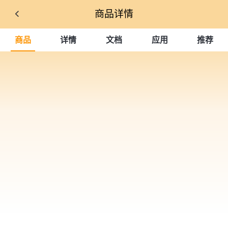
商品详情
商品
详情
文档
应用
推荐