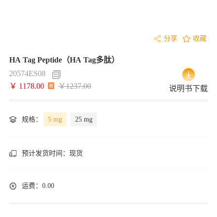
分享
收藏
HA Tag Peptide（HA Tag多肽）
20574ES08
￥ 1178.00
￥1237.00
说明书下载
规格：
5 mg
25 mg
预计发货时间：
现货
运费：0.00