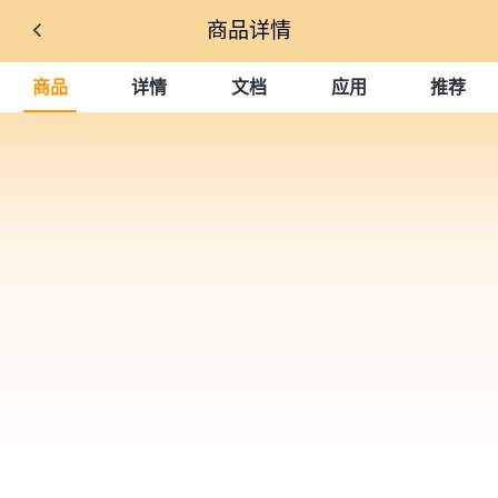
商品详情
商品
详情
文档
应用
推荐