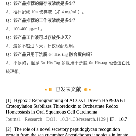
Q：该产品推荐的储存液浓度是多少？
A：推荐配成 10× 储存液（如 4 mg/mL）。
Q：该产品推荐的工作液浓度是多少？
A：100-400 μg/mL。
Q：该产品工作液可以存放多少天？
A：最多不超过 3 天，建议现配现用。
Q：该产品只用于洗脱 6× His-tag 融合蛋白吗？
A：不是的，但是 6× His Tag 多肽用于洗脱 6× His-tag 融合蛋白比
较理想。
已发表文献
[1]
Hypoxic Reprogramming of ACOX1-Driven HSP90AB1
Crotonylation Stabilizes Thioredoxin to Orchestrate Redox
Homeostasis in Oral Squamous Cell Carcinoma
Journal：Research
|
DOI：10.34133/research.1129
|
IF：10.7
[2]
The role of a novel secretory peptidoglycan recognition
protein from the sea cucumber Apostichopus japonicus in innate