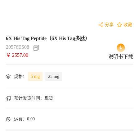
分享
收藏
6X His Tag Peptide（6X His Tag多肽）
20576ES08
￥ 2557.00
说明书下载
规格：
5 mg
25 mg
预计发货时间：
现货
运费：0.00