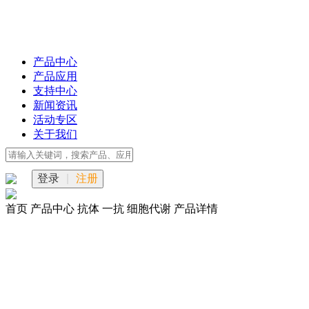
产品中心
产品应用
支持中心
新闻资讯
活动专区
关于我们
登录
|
注册
首页
产品中心
抗体
一抗
细胞代谢
产品详情