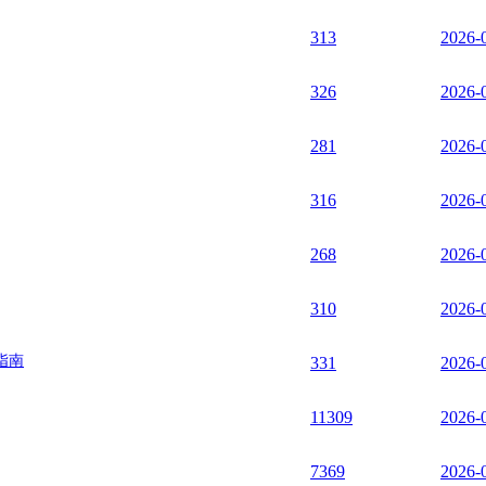
313
2026-
326
2026-
281
2026-
316
2026-
268
2026-
310
2026-
指南
331
2026-
11309
2026-
7369
2026-