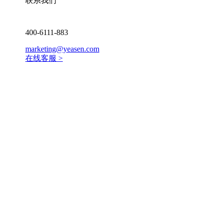
联系我们
400-6111-883
marketing@yeasen.com
在线客服 >