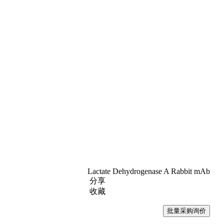
Lactate Dehydrogenase A Rabbit mAb
分享
收藏
批量采购询价