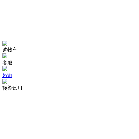
购物车
客服
咨询
转染试用