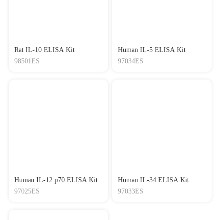
Rat IL-10 ELISA Kit
Human IL-5 ELISA Kit
98501ES
97034ES
Human IL-12 p70 ELISA Kit
Human IL-34 ELISA Kit
97025ES
97033ES