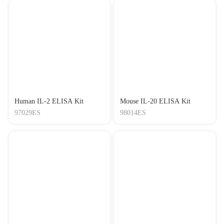
Human IL-2 ELISA Kit
Mouse IL-20 ELISA Kit
97029ES
98014ES