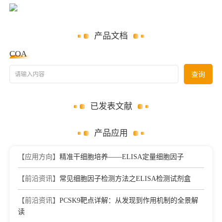
产品文档
COA
请输入内容
查询
已发表文献
产品应用
【应用方向】
精准干细胞培养——ELISA定量细胞因子
【前沿资讯】
常见细胞因子检测方法之ELISA检测试剂盒
【前沿资讯】
PCSK9靶点详解：从发现到作用机制的全景解
读