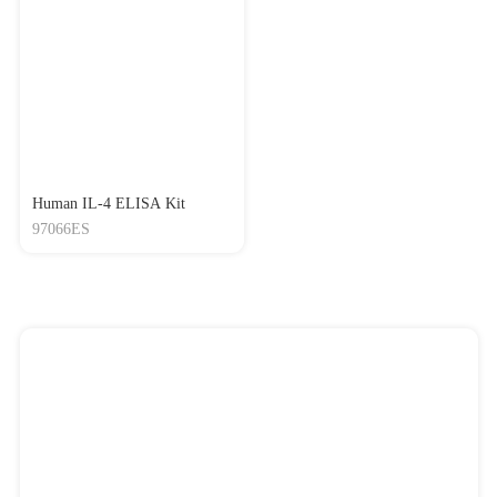
Human IL-4 ELISA Kit
97066ES