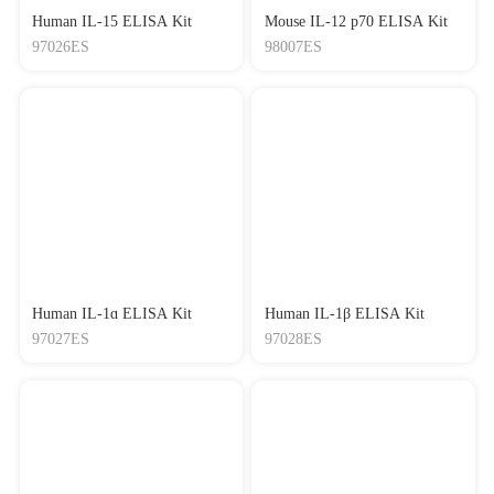
Human IL-15 ELISA Kit
Mouse IL-12 p70 ELISA Kit
97026ES
98007ES
Human IL-1ɑ ELISA Kit
Human IL-1β ELISA Kit
97027ES
97028ES