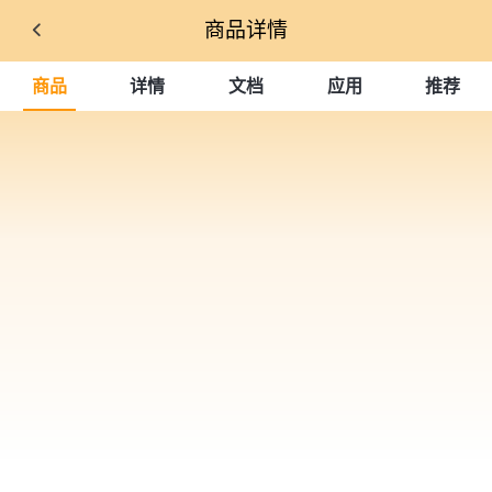
商品详情
商品
详情
文档
应用
推荐