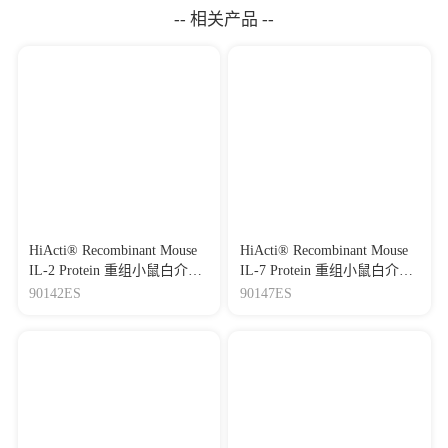
-- 相关产品 --
HiActi® Recombinant Mouse
HiActi® Recombinant Mouse
IL-2 Protein 重组小鼠白介
IL-7 Protein 重组小鼠白介
素-2
素-7
90142ES
90147ES