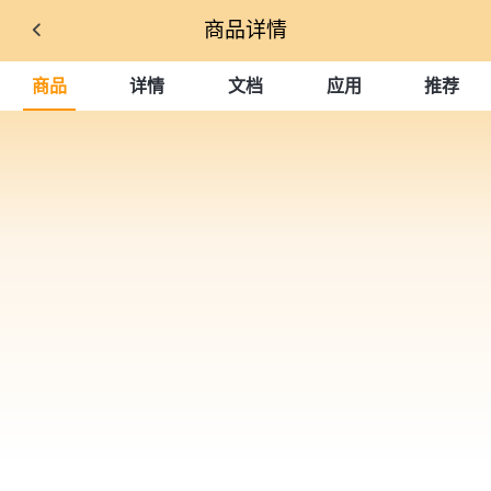
商品详情
商品
详情
文档
应用
推荐