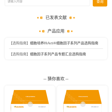
请输入内容
查询
已发表文献
产品应用
【选购指南】
细胞培养HiActi®细胞因子系列产品选购指南
【选购指南】
细胞因子系列产品专题汇总选购指南
-- 猜你喜欢 --