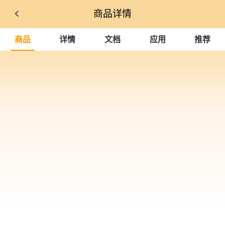
商品详情
商品
详情
文档
应用
推荐