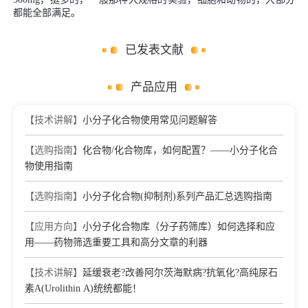
都能全部满足。
已发表文献
产品应用
【技术讲解】
小分子化合物使用常见问题解答
【选购指南】
化合物/化合物库，如何配置？——小分子化合
物使用指南
【选购指南】
小分子化合物(抑制剂)系列产品汇总选购指南
【应用方向】
小分子化合物库（分子药筛库）如何选择和应
用——药物筛选重要工具和高分文章的利器
【技术讲解】
延缓衰老?改善阿尔茨海默病?抗氧化?高纯尿石
素A(Urolithin A)统统都能！