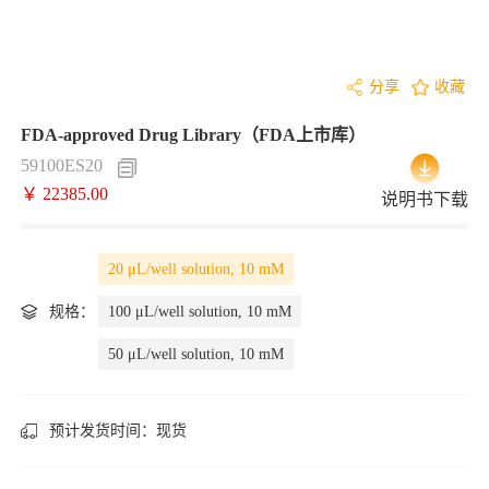
分享
收藏
FDA-approved Drug Library（FDA上市库）
59100ES20
￥ 22385.00
说明书下载
20 μL/well solution, 10 mM
规格：
100 μL/well solution, 10 mM
50 μL/well solution, 10 mM
预计发货时间：
现货