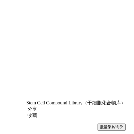
Stem Cell Compound Library（干细胞化合物库）
分享
收藏
批量采购询价