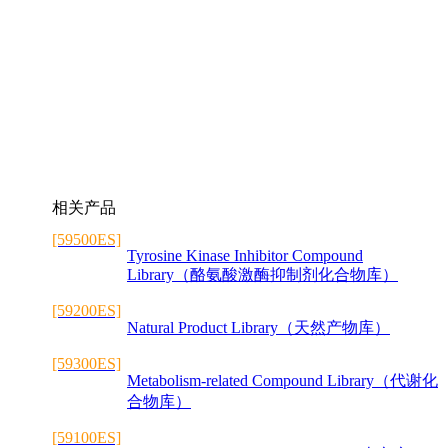
相关产品
[59500ES]
Tyrosine Kinase Inhibitor Compound
Library（酪氨酸激酶抑制剂化合物库）
[59200ES]
Natural Product Library（天然产物库）
[59300ES]
Metabolism-related Compound Library（代谢化
合物库）
[59100ES]