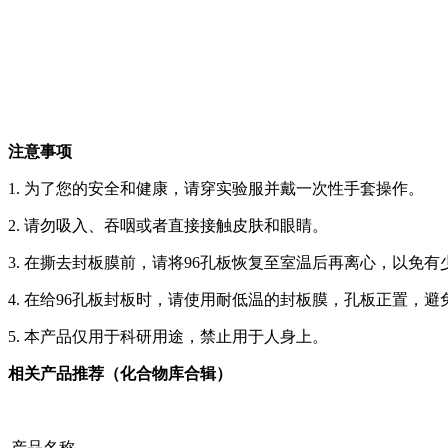
注意事项
1. 为了您的安全和健康，请穿实验服并戴一次性手套操作。
2. 请勿吸入、吞咽或者直接接触皮肤和眼睛。
3. 在撕去封板膜前，请将96孔板恢复至室温后再离心，以免
4. 在给96孔板封板时，请使用耐低温的封板膜，孔板正置，
5. 本产品仅用于科研用途，禁止用于人身上。
相关产品推荐（化合物库合辑）
产品名称