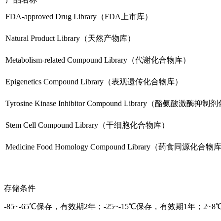
FDA-approved Drug Library（FDA上市库）
Natural Product Library（天然产物库）
Metabolism-related Compound Library（代谢化合物库）
Epigenetics Compound Library（表观遗传化合物库）
Tyrosine Kinase Inhibitor Compound Library（酪氨酸激
Stem Cell Compound Library（干细胞化合物库）
Medicine Food Homology Compound Library（药食同源化合物
存储条件
-85~-65℃保存，有效期2年；-25~-15℃保存，有效期1年