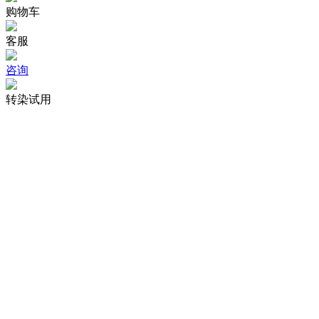
购物车
客服
咨询
转染试用