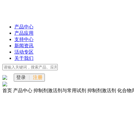
产品中心
产品应用
支持中心
新闻资讯
活动专区
关于我们
登录
|
注册
首页
产品中心
抑制剂激活剂与常用试剂
抑制剂激活剂
化合物