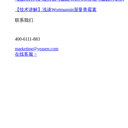
【技术讲解】
浅谈Wortmannin渥曼青霉素
联系我们
400-6111-883
marketing@yeasen.com
在线客服 >