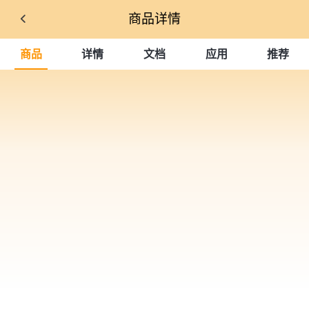
商品详情
商品
详情
文档
应用
推荐