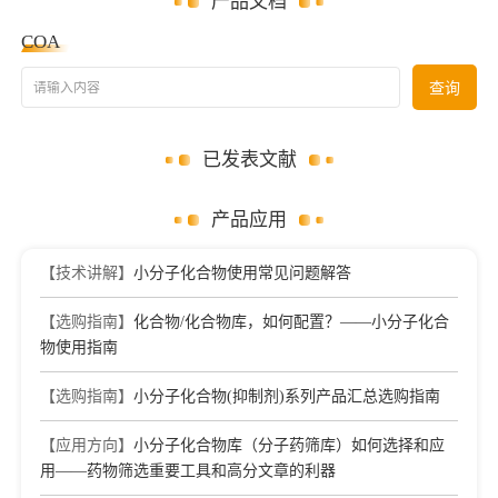
产品文档
COA
请输入内容
查询
已发表文献
产品应用
【技术讲解】
小分子化合物使用常见问题解答
【选购指南】
化合物/化合物库，如何配置？——小分子化合
物使用指南
【选购指南】
小分子化合物(抑制剂)系列产品汇总选购指南
【应用方向】
小分子化合物库（分子药筛库）如何选择和应
用——药物筛选重要工具和高分文章的利器