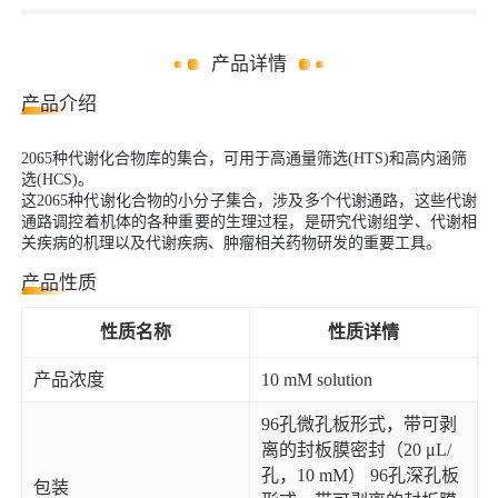
产品详情
产品介绍
2065种代谢化合物库的集合，可用于高通量筛选(HTS)和高内涵筛
选(HCS)。
这2065种代谢化合物的小分子集合，涉及多个代谢通路，这些代谢
通路调控着机体的各种重要的生理过程，是研究代谢组学、代谢相
关疾病的机理以及代谢疾病、肿瘤相关药物研发的重要工具。
产品性质
性质名称
性质详情
产品浓度
10 mM solution
96孔微孔板形式，带可剥
离的封板膜密封（20 μL/
孔，10 mM） 96孔深孔板
包装