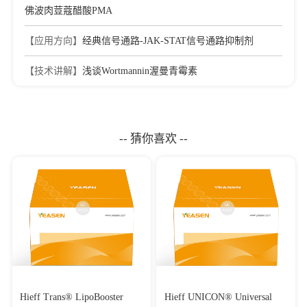
佛波肉荳蔻醋酸PMA
【应用方向】
经典信号通路-JAK-STAT信号通路抑制剂
【技术讲解】
浅谈Wortmannin渥曼青霉素
-- 猜你喜欢 --
Hieff Trans® LipoBooster
Hieff UNICON® Universal