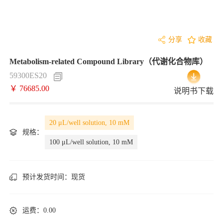
分享
收藏
Metabolism-related Compound Library（代谢化合物库）
59300ES20
￥ 76685.00
说明书下载
20 μL/well solution, 10 mM
规格：
100 μL/well solution, 10 mM
预计发货时间：
现货
运费：0.00