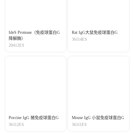
IdeS Protease（免疫球蛋白G
Rat IgG大鼠免疫球蛋白G
降解酶）
36114ES
20412ES
Porcine IgG 猪免疫球蛋白G
Mouse IgG 小鼠免疫球蛋白G
36112ES
36111ES