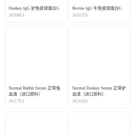
Donkey IgG 驴免疫球蛋白G
Bovine IgG 牛免疫球蛋白G
36108ES
36107ES
Normal Rabbit Serum 正常兔
Normal Donkey Serum 正常驴
血清（进口原料）
血清（进口原料）
36117ES
36116ES