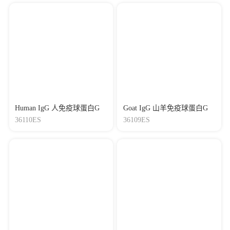
Human IgG 人免疫球蛋白G
Goat IgG 山羊免疫球蛋白G
36110ES
36109ES