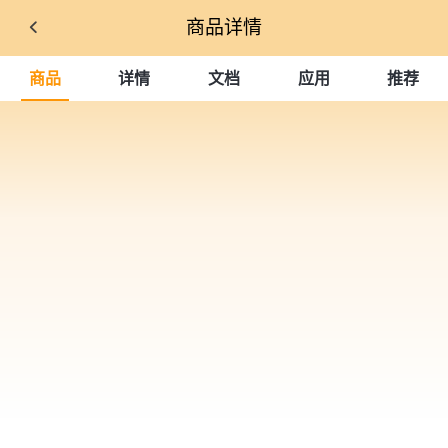
商品详情
商品
详情
文档
应用
推荐