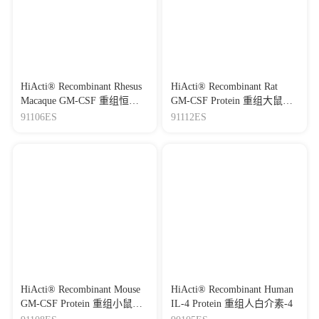
HiActi® Recombinant Rhesus
HiActi® Recombinant Rat
Macaque GM-CSF 重组恒河
GM-CSF Protein 重组大鼠粒
猴粒细胞巨噬细胞集落刺激
细胞巨噬细胞集落刺激因子
91106ES
91112ES
因子
HiActi® Recombinant Mouse
HiActi® Recombinant Human
GM-CSF Protein 重组小鼠粒
IL-4 Protein 重组人白介素-4
细胞-巨噬细胞集落刺激因子