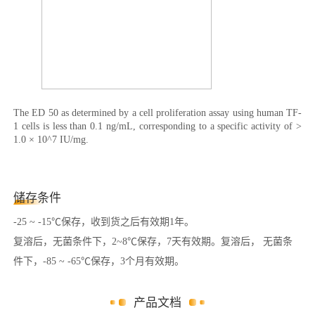
The ED 50 as determined by a cell proliferation assay using human TF-
1 cells is less than 0.1 ng/mL, corresponding to a specific activity of >
1.0 × 10^7 IU/mg.
储存条件
-25 ~ -15℃保存，收到货之后有效期1年。
复溶后，无菌条件下，2~8℃保存，7天有效期。复溶后， 无菌条
件下，-85 ~ -65℃保存，3个月有效期。
产品文档