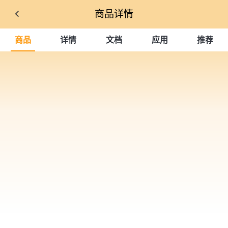
商品详情
商品
详情
文档
应用
推荐