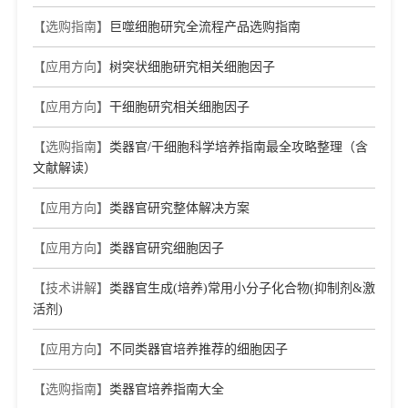
【选购指南】
巨噬细胞研究全流程产品选购指南
【应用方向】
树突状细胞研究相关细胞因子
【应用方向】
干细胞研究相关细胞因子
【选购指南】
类器官/干细胞科学培养指南最全攻略整理（含
文献解读）
【应用方向】
类器官研究整体解决方案
【应用方向】
类器官研究细胞因子
【技术讲解】
类器官生成(培养)常用小分子化合物(抑制剂&激
活剂)
【应用方向】
不同类器官培养推荐的细胞因子
【选购指南】
类器官培养指南大全