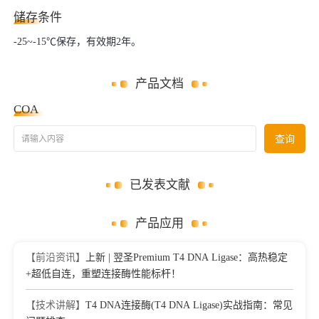
储存条件
-25~-15℃保存，有效期2年。
产品文档
COA
请输入内容
查询
已发表文献
产品应用
【前沿资讯】
上新 | 翌圣Premium T4 DNA Ligase：高热稳定
+超低自连，重塑连接酶性能标杆！
【技术讲解】
T4 DNA连接酶(T4 DNA Ligase)实战指南：常见