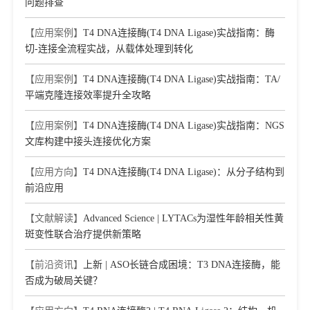
问题排查
【应用案例】
T4 DNA连接酶(T4 DNA Ligase)实战指南：酶
切-连接全流程实战，从载体处理到转化
【应用案例】
T4 DNA连接酶(T4 DNA Ligase)实战指南：TA/
平端克隆连接效率提升全攻略
【应用案例】
T4 DNA连接酶(T4 DNA Ligase)实战指南：NGS
文库构建中接头连接优化方案
【应用方向】
T4 DNA连接酶(T4 DNA Ligase)：从分子结构到
前沿应用
【文献解读】
Advanced Science | LYTACs为湿性年龄相关性黄
斑变性联合治疗提供新策略
【前沿资讯】
上新 | ASO长链合成困境：T3 DNA连接酶，能
否成为破局关键？