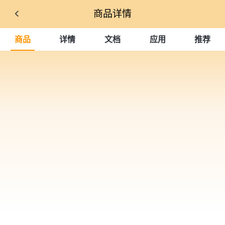
商品详情
商品
详情
文档
应用
推荐