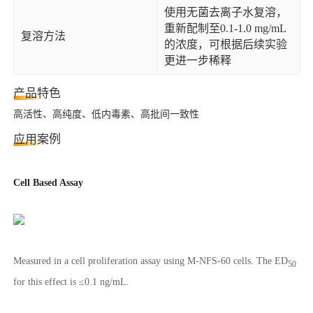
使用无菌去离子水复溶，
重新配制至0.1-1.0 mg/mL
复溶方法
的浓度，可根据后续实验
更进一步稀释
产品特色
高活性、高纯度、低内毒素、高批间一致性
应用案例
Cell Based Assay
Measured in a cell proliferation assay using M-NFS-60 cells. The ED
50
for this effect is ≤0.1 ng/mL.