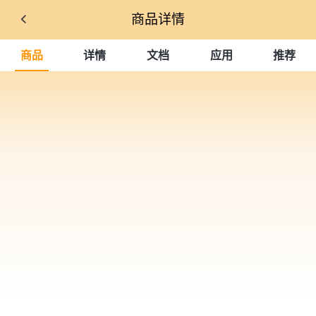
商品详情
商品
详情
文档
应用
推荐