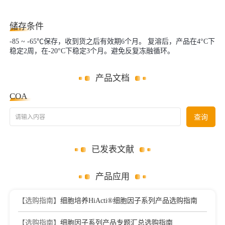
储存条件
-85 ~ -65℃保存，收到货之后有效期6个月。 复溶后，产品在4°C下
稳定2周，在-20°C下稳定3个月。避免反复冻融循环。
产品文档
COA
请输入内容
查询
已发表文献
产品应用
【选购指南】
细胞培养HiActi®细胞因子系列产品选购指南
【选购指南】
细胞因子系列产品专题汇总选购指南