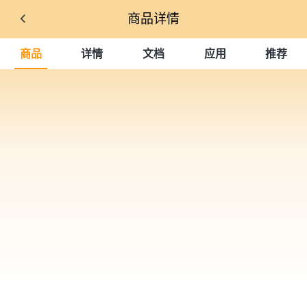
商品详情
商品
详情
文档
应用
推荐