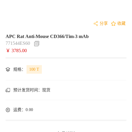
分享
收藏
APC Rat Anti-Mouse CD366/Tim-3 mAb
771544ES60
￥ 3785.00
规格：
100 T
预计发货时间：
现货
运费：0.00