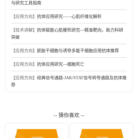
与研究工具指南
【应用方向】
抗体应用研究——心肌纤维化解析
【技术讲解】
抗体赋能心肌梗死研究—精准靶向，助力科研
突破
【应用方向】
胚胎干细胞与诱导多能干细胞应用抗体推荐
【应用方向】
抗体应用研究—细胞死亡
【应用方向】
经典信号通路-JAK/STAT信号转导通路及抗体推
荐
-- 猜你喜欢 --