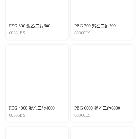
PEG 600 聚乙二醇600
PEG 200 聚乙二醇200
60361ES
60360ES
PEG 4000 聚乙二醇4000
PEG 6000 聚乙二醇6000
60365ES
60366ES