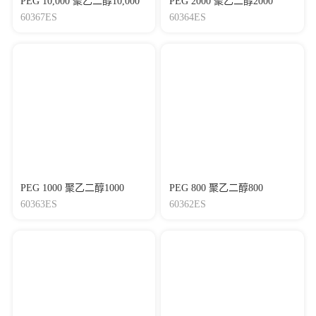
PEG 10,000 聚乙二醇10,000
PEG 2000 聚乙二醇2000
60367ES
60364ES
PEG 1000 聚乙二醇1000
PEG 800 聚乙二醇800
60363ES
60362ES