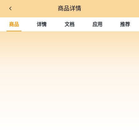
商品详情
商品
详情
文档
应用
推荐