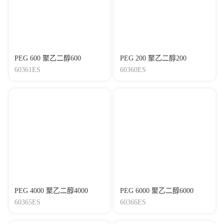
PEG 600 聚乙二醇600
PEG 200 聚乙二醇200
60361ES
60360ES
PEG 4000 聚乙二醇4000
PEG 6000 聚乙二醇6000
60365ES
60366ES