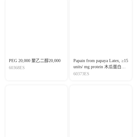
PEG 20,000 聚乙二醇20,000
Papain from papaya Latex, ≥15
units/ mg protein 木瓜蛋白
60368ES
酶，来源于木瓜乳液
60373ES