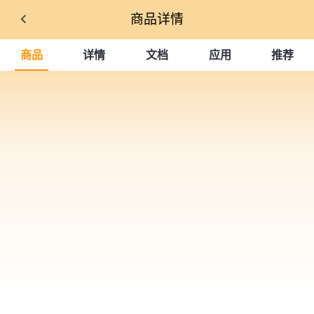
商品详情
商品
详情
文档
应用
推荐