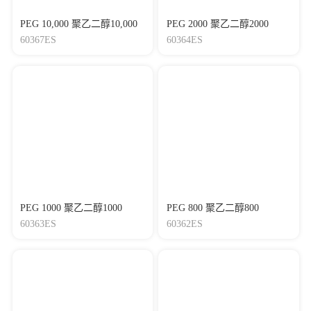
PEG 10,000 聚乙二醇10,000
PEG 2000 聚乙二醇2000
60367ES
60364ES
PEG 1000 聚乙二醇1000
PEG 800 聚乙二醇800
60363ES
60362ES