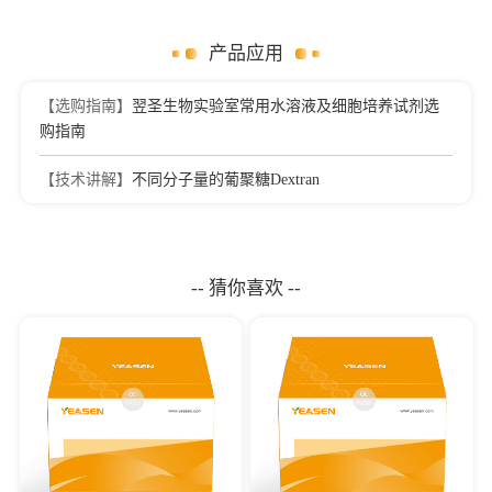
产品应用
【选购指南】
翌圣生物实验室常用水溶液及细胞培养试剂选
购指南
【技术讲解】
不同分子量的葡聚糖Dextran
-- 猜你喜欢 --