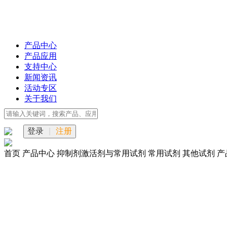
产品中心
产品应用
支持中心
新闻资讯
活动专区
关于我们
登录
|
注册
首页
产品中心
抑制剂激活剂与常用试剂
常用试剂
其他试剂
产