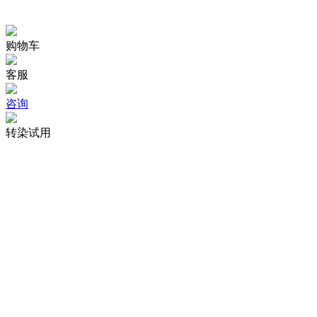
购物车
客服
咨询
转染试用