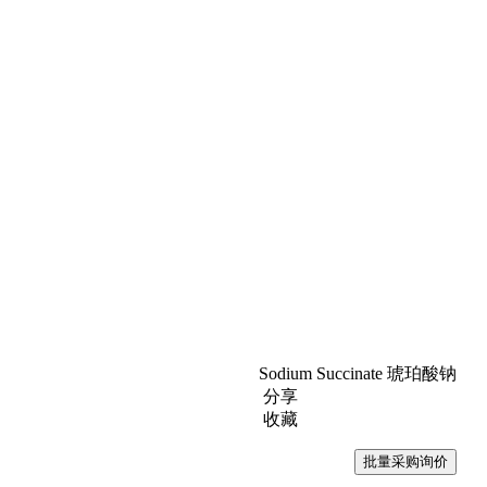
Sodium Succinate 琥珀酸钠
分享
收藏
批量采购询价