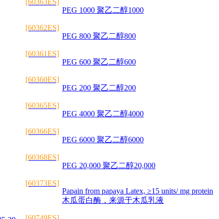
[60363ES]
PEG 1000 聚乙二醇1000
[60362ES]
PEG 800 聚乙二醇800
[60361ES]
PEG 600 聚乙二醇600
[60360ES]
PEG 200 聚乙二醇200
[60365ES]
PEG 4000 聚乙二醇4000
[60366ES]
PEG 6000 聚乙二醇6000
[60368ES]
PEG 20,000 聚乙二醇20,000
[60373ES]
Papain from papaya Latex, ≥15 units/ mg protein
木瓜蛋白酶，来源于木瓜乳液
[60749ES]