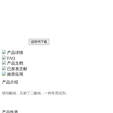
说明书下载
产品详情
FAQ
产品文档
已发表文献
推荐应用
产品介绍
琥珀酸钠，又称丁二酸钠，一种常用试剂。
产品性质