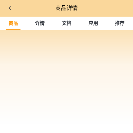
商品详情
商品
详情
文档
应用
推荐