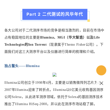
Part 2 二代测试的风华年代
各大公司对于二代测序市场的竞争是相当激烈的，目前在市场中
占有稳固地位的主要是
Illumina、MGI（华
大智造）以及Life
Technologies的Ion Torrent
（现隶属于Themo Fisher公司）。下
面我们对这三大测序平台以及仪器进行简单的梳理和介绍。
独占鳌头——Illumina
Illumina公司创立于1998年4月，主要是以销售微阵列芯片为主。
2007年Illumina迎来了转折点。Illumina以6亿美元收购基因测序
公司Solexa，从此进军测序领域。依托于Solexa的基因测序技术
推出了Illumina HiSeq-2000，并以此在测序市场站稳了脚。