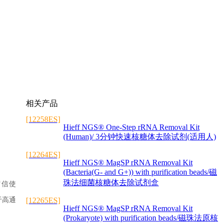
相关产品
[12258ES]
Hieff NGS® One-Step rRNA Removal Kit
(Human)/ 3分钟快速核糖体去除试剂(适用人)
[12264ES]
Hieff NGS® MagSP rRNA Removal Kit
(Bacteria(G- and G+)) with purification beads/磁
珠法细菌核糖体去除试剂盒
保留信使
于高通
[12265ES]
Hieff NGS® MagSP rRNA Removal Kit
(Prokaryote) with purification beads/磁珠法原核