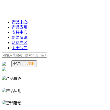
产品中心
产品应用
支持中心
新闻资讯
活动专区
关于我们
登录
|
注册
产品推荐
产品应用
营销活动