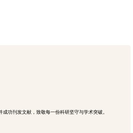
被老师使用并成功刊发文献，致敬每一份科研坚守与学术突破。