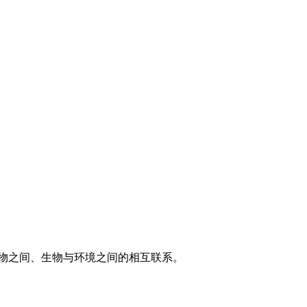
物之间、生物与环境之间的相互联系。