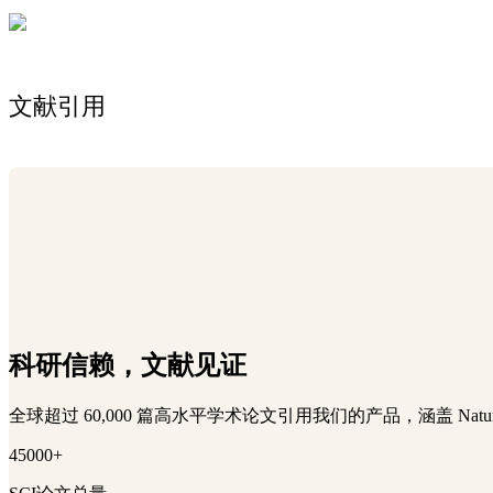
文献引用
科研信赖，文献见证
全球超过 60,000 篇高水平学术论文引用我们的产品，涵盖 Na
45000+