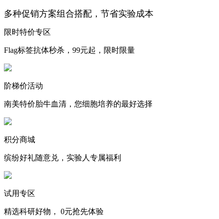
多种促销方案组合搭配，节省实验成本
限时特价专区
Flag标签抗体秒杀，99元起，限时限量
阶梯价活动
南美特价胎牛血清，您细胞培养的最好选择
积分商城
缤纷好礼随意兑，实验人专属福利
试用专区
精选科研好物， 0元抢先体验