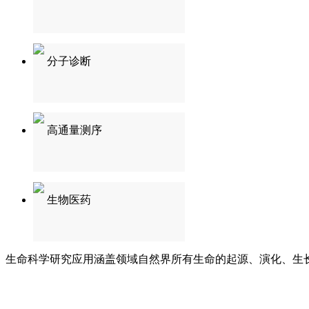
分子诊断
高通量测序
生物医药
生命科学研究应用涵盖领域自然界所有生命的起源、演化、生