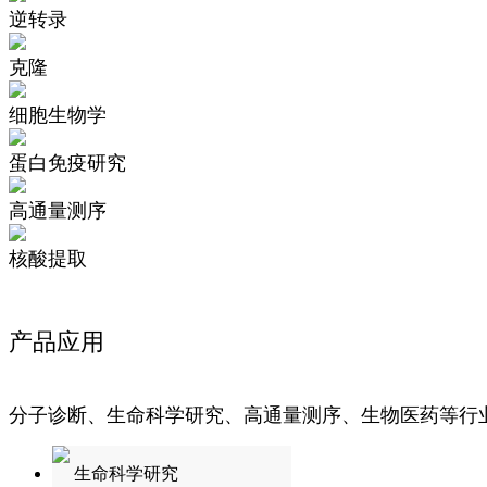
逆转录
克隆
细胞生物学
蛋白免疫研究
高通量测序
核酸提取
产品应用
分子诊断、生命科学研究、高通量测序、生物医药等行
生命科学研究