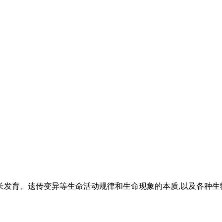
长发育、遗传变异等生命活动规律和生命现象的本质,以及各种生