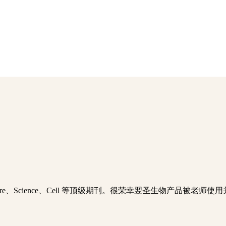
ture、Science、Cell 等顶级期刊。很荣幸翌圣生物产品