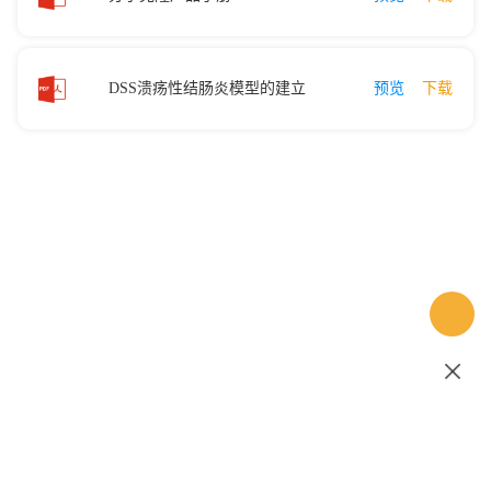
DSS溃疡性结肠炎模型的建立
预览
下载