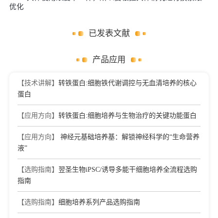
优化
已发表文献
产品应用
【技术讲解】
转铁蛋白:细胞铁代谢调控与无血清培养的核心
蛋白
【应用方向】
转铁蛋白:细胞培养与生物治疗的关键功能蛋白
【应用方向】
神经元基础培养基：解锁神经科学的“生命营养
液”
【选购指南】
翌圣生物iPSC/诱导多能干细胞培养全流程选购
指南
【选购指南】
细胞培养系列产品选购指南