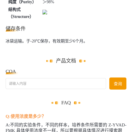
纯度（Purity）
＞98%
结构式
（Structure）
储存条件
冰袋运输。于-20℃保存，有效期至少6个月。
产品文档
COA
请输入内容
查询
FAQ
Q:使用浓度是多少？
A:不同的实验条件，不同的样本，培养条件所需要的 Z-YVAD-
FMK 具体使用浓度不一样，所以要根据具体情况进行摸索跟