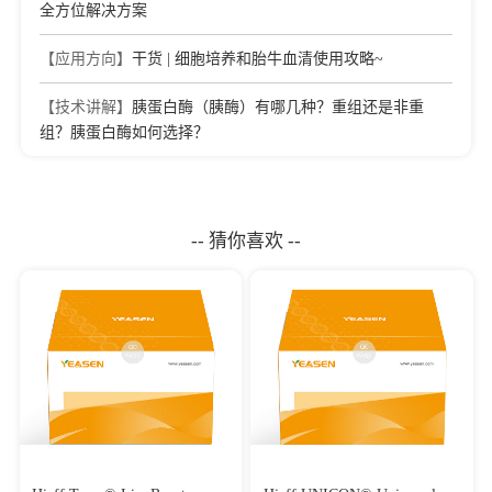
全方位解决方案
【应用方向】
干货 | 细胞培养和胎牛血清使用攻略~
【技术讲解】
胰蛋白酶（胰酶）有哪几种？重组还是非重
组？胰蛋白酶如何选择？
-- 猜你喜欢 --