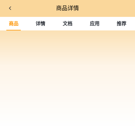
商品详情
商品
详情
文档
应用
推荐