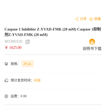
分享
收藏
Caspase 1 Inhibitor Z-YVAD-FMK (20 mM) Caspase 1抑制
剂Z-YVAD-FMK (20 mM)
40330ES20
￥ 1625.00
说明书下载
规格：
20 μL
预计发货时间：
问询
运费：0.00