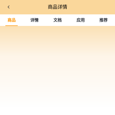
商品详情
商品
详情
文档
应用
推荐