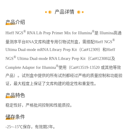
产品详情
产品介绍
®
®
Hieff NGS
RNA Lib Prep Primer Mix for Illumina
是 Illumina高通
®
量测序平台RNA文库构建专用引物试剂盒，需搭配Hieff NGS
Ultima Dual-mode mRNA Library Prep Kit（Cat#12309）和Hieff
®
NGS
Ultima Dual-mode RNA Library Prep Kit（Cat#12308以及
®
Complete Adapter for Illumina
使用（Cat#13519-13520 或其他等效
产品）。试剂盒中提供的所有试剂都经过严格的质量控制和功能验
证，最大程度上保证了文库构建的稳定性和重复性。
产品特色
稳定性好，严格批间控制和性能质控。
储存条件
-25~-15℃保存，有效期2年。