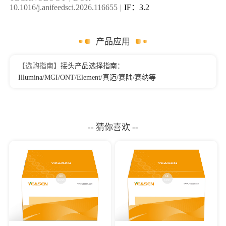
10.1016/j.anifeedsci.2026.116655
|
IF：3.2
产品应用
【选购指南】
接头产品选择指南：
Illumina/MGI/ONT/Element/真迈/赛陆/赛纳等
-- 猜你喜欢 --