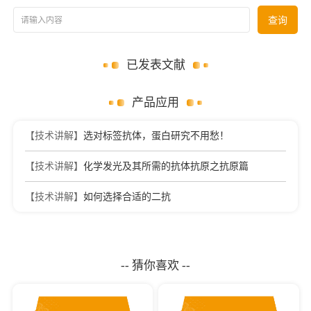
请输入内容
查询
已发表文献
产品应用
【技术讲解】
选对标签抗体，蛋白研究不用愁！
【技术讲解】
化学发光及其所需的抗体抗原之抗原篇
【技术讲解】
如何选择合适的二抗
-- 猜你喜欢 --