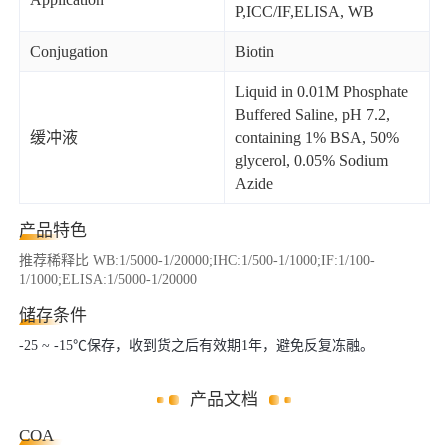
P,ICC/IF,ELISA, WB
Conjugation
Biotin
Liquid in 0.01M Phosphate
Buffered Saline, pH 7.2,
缓冲液
containing 1% BSA, 50%
glycerol, 0.05% Sodium
Azide
产品特色
推荐稀释比 WB:1/5000-1/20000;IHC:1/500-1/1000;IF:1/100-
1/1000;ELISA:1/5000-1/20000
储存条件
-25 ~ -15℃保存，收到货之后有效期1年，避免反复冻融。
产品文档
COA