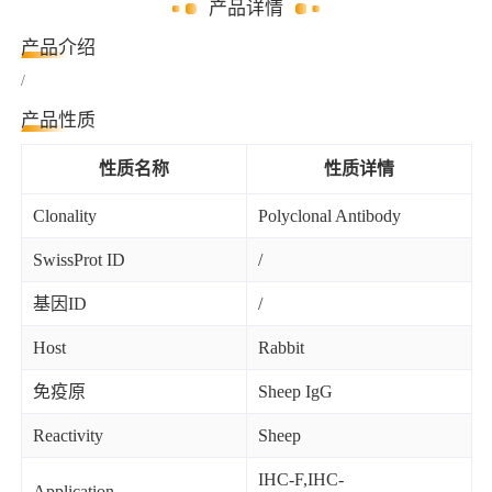
产品详情
产品介绍
/
产品性质
性质名称
性质详情
Clonality
Polyclonal Antibody
SwissProt ID
/
基因ID
/
Host
Rabbit
免疫原
Sheep IgG
Reactivity
Sheep
IHC-F,IHC-
Application