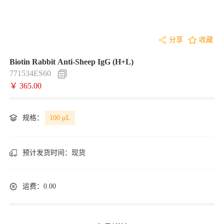
分享
收藏
Biotin Rabbit Anti-Sheep IgG (H+L)
771534ES60
￥ 365.00
规格：
100 μL
预计发货时间：
现货
运费：0.00