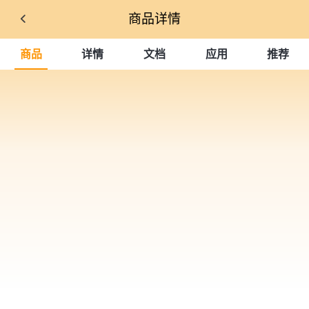
商品详情
商品
详情
文档
应用
推荐