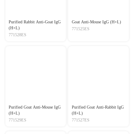
Purified Rabbit Anti-Goat IgG
Goat Anti-Mouse IgG (H+L)
(H+L)
771525ES
771528ES
Purified Goat Anti-Mouse IgG
Purified Goat Anti-Rabbit IgG
(H+L)
(H+L)
771529ES
771527ES