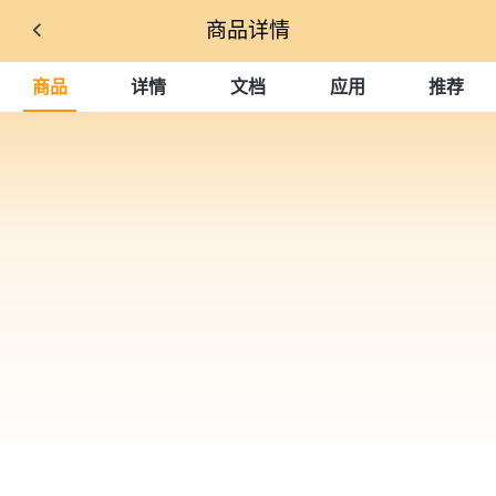
商品详情
商品
详情
文档
应用
推荐