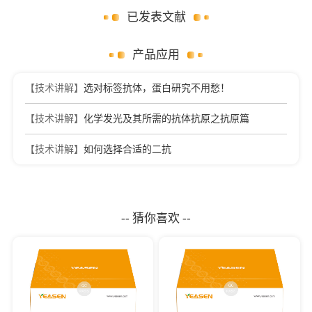
已发表文献
产品应用
【技术讲解】
选对标签抗体，蛋白研究不用愁！
【技术讲解】
化学发光及其所需的抗体抗原之抗原篇
【技术讲解】
如何选择合适的二抗
-- 猜你喜欢 --