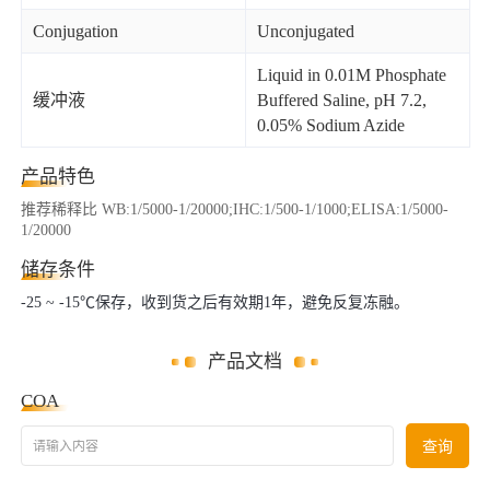
Conjugation
Unconjugated
Liquid in 0.01M Phosphate
缓冲液
Buffered Saline, pH 7.2,
0.05% Sodium Azide
产品特色
推荐稀释比 WB:1/5000-1/20000;IHC:1/500-1/1000;ELISA:1/5000-
1/20000
储存条件
-25 ~ -15℃保存，收到货之后有效期1年，避免反复冻融。
产品文档
COA
请输入内容
查询