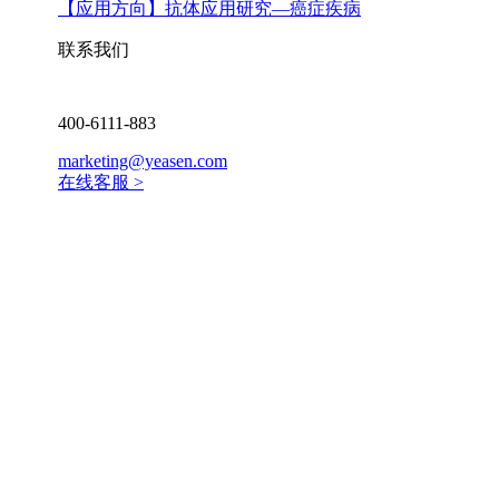
【应用方向】
抗体应用研究—癌症疾病
联系我们
400-6111-883
marketing@yeasen.com
在线客服 >