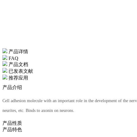
产品详情
FAQ
产品文档
已发表文献
推荐应用
产品介绍
Cell adhesion molecule with an important role in the development of the nerv
neurites, etc. Binds to axonin on neurons.
产品性质
产品特色