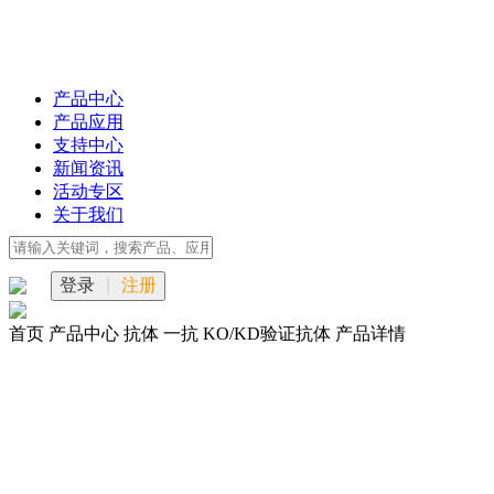
产品中心
产品应用
支持中心
新闻资讯
活动专区
关于我们
登录
|
注册
首页
产品中心
抗体
一抗
KO/KD验证抗体
产品详情