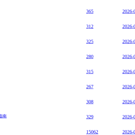
365
2026-
312
2026-
325
2026-
280
2026-
315
2026-
267
2026-
308
2026-
指南
329
2026-
15062
2026-