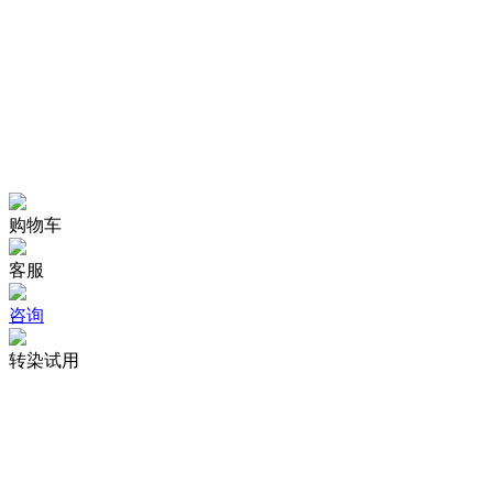
购物车
客服
咨询
转染试用