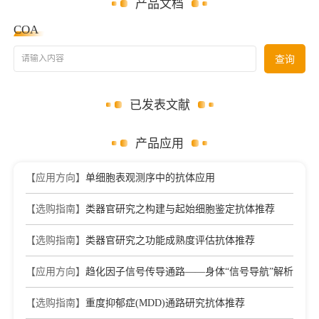
产品文档
COA
请输入内容
查询
已发表文献
产品应用
【应用方向】
单细胞表观测序中的抗体应用
【选购指南】
类器官研究之构建与起始细胞鉴定抗体推荐
【选购指南】
类器官研究之功能成熟度评估抗体推荐
【应用方向】
趋化因子信号传导通路——身体“信号导航”解析
【选购指南】
重度抑郁症(MDD)通路研究抗体推荐