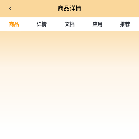
商品详情
商品
详情
文档
应用
推荐