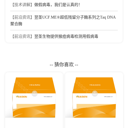
【技术讲解】
做假病毒，我们是认真的！
【前沿资讯】
翌圣UCF.ME®超低残留分子酶系列之Taq DNA
聚合酶
【前沿资讯】
翌圣生物提供猴痘病毒检测用假病毒
-- 猜你喜欢 --