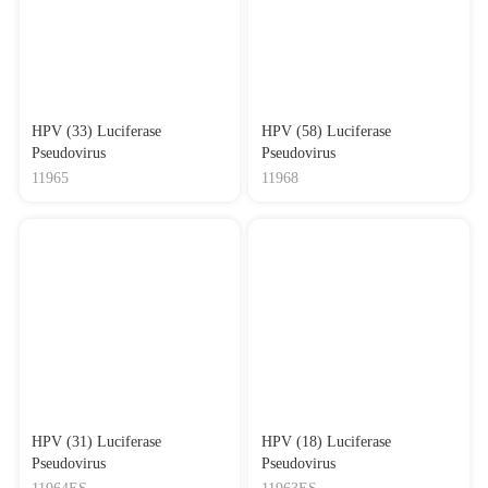
HPV (33) Luciferase
HPV (58) Luciferase
Pseudovirus
Pseudovirus
11965
11968
HPV (31) Luciferase
HPV (18) Luciferase
Pseudovirus
Pseudovirus