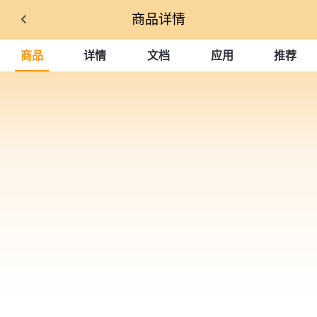
商品详情
商品
详情
文档
应用
推荐