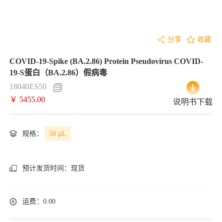
分享
收藏
COVID-19-Spike (BA.2.86) Protein Pseudovirus COVID-
19-S蛋白（BA.2.86）假病毒
18040ES50
￥ 5455.00
说明书下载
规格：
50 µL
预计发货时间：
现货
运费：0.00