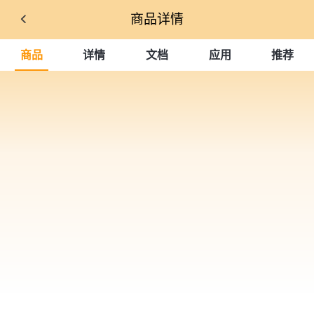
商品详情
商品
详情
文档
应用
推荐