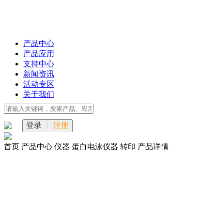
产品中心
产品应用
支持中心
新闻资讯
活动专区
关于我们
登录
|
注册
首页
产品中心
仪器
蛋白电泳仪器
转印
产品详情