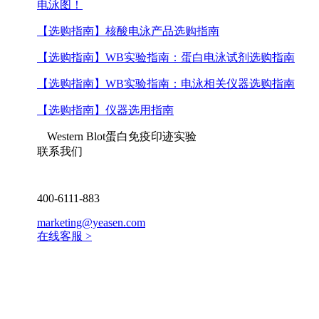
电泳图！
【选购指南】
核酸电泳产品选购指南
【选购指南】
WB实验指南：蛋白电泳试剂选购指南
【选购指南】
WB实验指南：电泳相关仪器选购指南
【选购指南】
仪器选用指南
Western Blot蛋白免疫印迹实验
联系我们
400-6111-883
marketing@yeasen.com
在线客服 >