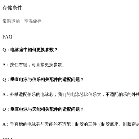
存储条件
常温运输，室温储存
FAQ
Q：电泳途中如何更换参数？
A：按住右键，可直接更换参数。
Q：垂直电泳与伯乐相关配件的适配问题？
A：外槽适配伯乐的电泳芯；我们的电泳芯比伯乐大，不适配伯乐的外槽；
Q：垂直电泳与天能相关配件的适配问题？
A：垂直槽的电泳芯与天能的不适配；制胶的三件（制胶底座、制胶密