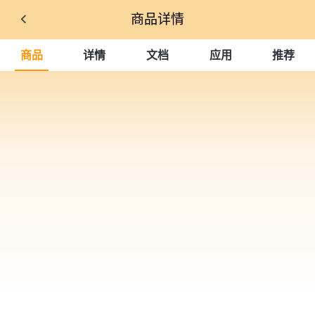
商品详情
商品
详情
文档
应用
推荐