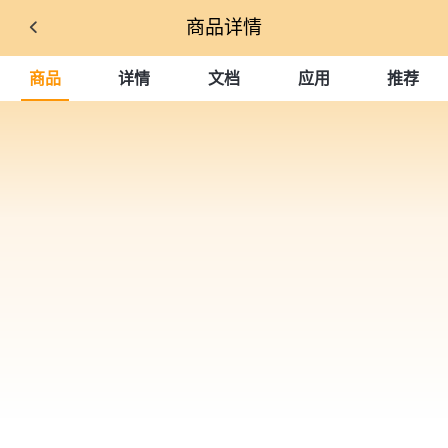
商品详情
商品
详情
文档
应用
推荐