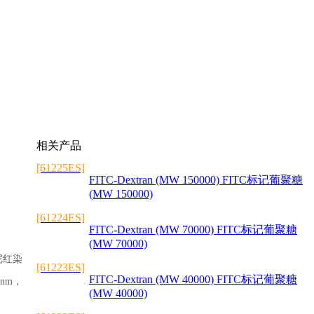
相关产品
[61225ES]
FITC-Dextran (MW 150000) FITC标记葡聚糖
(MW 150000)
[61224ES]
FITC-Dextran (MW 70000) FITC标记葡聚糖
(MW 70000)
尼红染
[61223ES]
FITC-Dextran (MW 40000) FITC标记葡聚糖
nm，
(MW 40000)