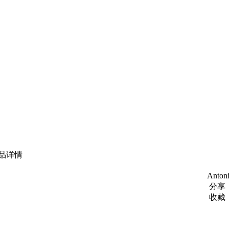
品详情
Anto
分享
收藏