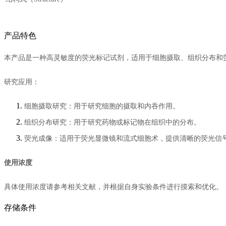
产品特色
本产品
是一种高灵敏度的荧光标记试剂，适用于细胞摄取、组织分布和
研究应用：
细胞摄取研究：用于研究细胞的摄取和内吞作用。
组织分布研究：用于研究药物或标记物在组织中的分布。
荧光成像：适用于荧光显微镜和流式细胞术，提供清晰的荧光信
使用浓度
具体使用浓度请参考相关文献，并根据自身实验条件进行摸索和优化。
存储条件