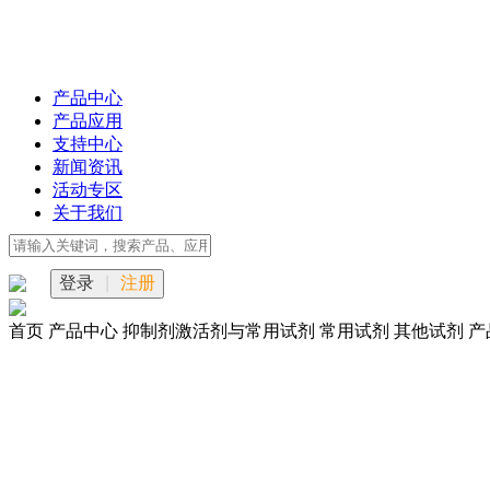
产品中心
产品应用
支持中心
新闻资讯
活动专区
关于我们
登录
|
注册
首页
产品中心
抑制剂激活剂与常用试剂
常用试剂
其他试剂
产