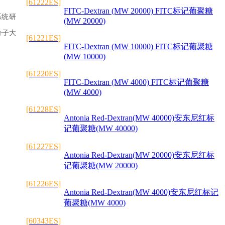
[61222ES]
FITC-Dextran (MW 20000) FITC标记葡聚糖
系统研
(MW 20000)
分子大
[61221ES]
FITC-Dextran (MW 10000) FITC标记葡聚糖
(MW 10000)
[61220ES]
FITC-Dextran (MW 4000) FITC标记葡聚糖
(MW 4000)
[61228ES]
Antonia Red-Dextran(MW 40000)安东尼红标
记葡聚糖(MW 40000)
[61227ES]
Antonia Red-Dextran(MW 20000)安东尼红标
记葡聚糖(MW 20000)
[61226ES]
Antonia Red-Dextran(MW 4000)安东尼红标记
葡聚糖(MW 4000)
[60343ES]