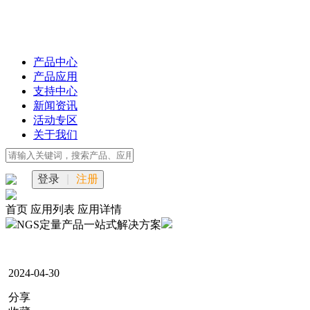
产品中心
产品应用
支持中心
新闻资讯
活动专区
关于我们
登录
|
注册
首页
应用列表
应用详情
NGS定量产品一站式解决方案
2024-04-30
分享