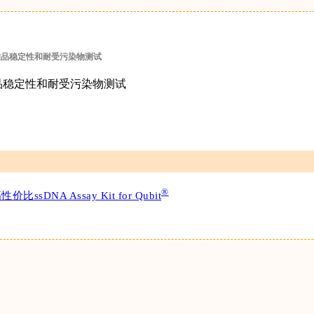
准品稳定性和耐受污染物测试
®
DNA Assay Kit for Qubit