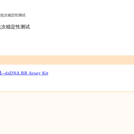
同批次稳定性测试
dsDNA BR Assay Kit