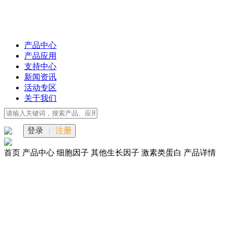
产品中心
产品应用
支持中心
新闻资讯
活动专区
关于我们
登录
|
注册
首页
产品中心
细胞因子
其他生长因子
激素类蛋白
产品详情