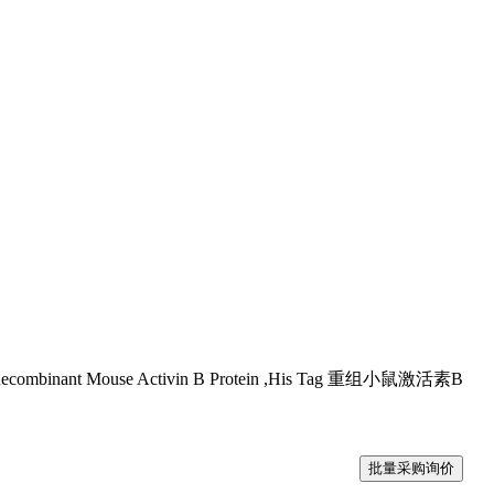
Recombinant Mouse Activin B Protein ,His Tag 重组小鼠激活素B
批量采购询价