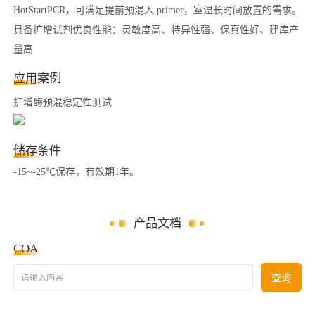
HotStartPCR，可满足提前预混入 primer，室温长时间放置的需求。
具备扩增试剂优良性能：灵敏度高、特异性强、保真性好、建库产
量高
应用案例
扩增酶预混稳定性测试
储存条件
-15~-25℃保存，有效期1年。
产品文档
COA
请输入内容
查询