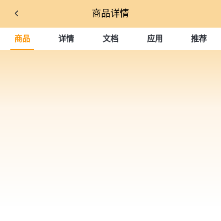
商品详情
商品
详情
文档
应用
推荐