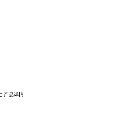
亡
产品详情