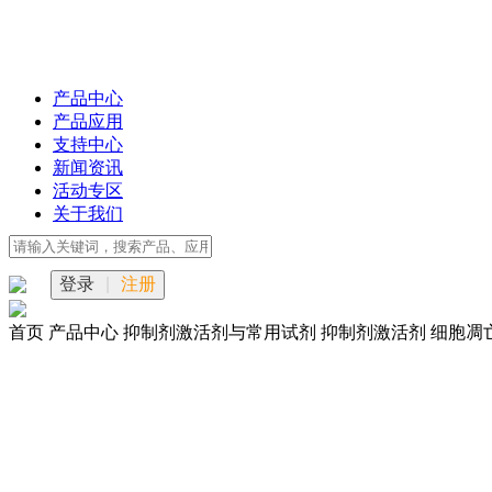
产品中心
产品应用
支持中心
新闻资讯
活动专区
关于我们
登录
|
注册
首页
产品中心
抑制剂激活剂与常用试剂
抑制剂激活剂
细胞凋