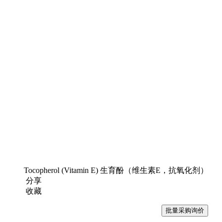
Tocopherol (Vitamin E) 生育酚（维生素E，抗氧化剂）
分享
收藏
批量采购询价