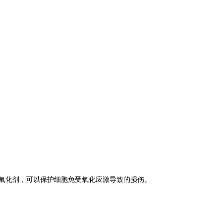
天然抗氧化剂，可以保护细胞免受氧化应激导致的损伤。