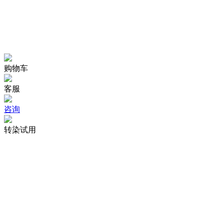
购物车
客服
咨询
转染试用