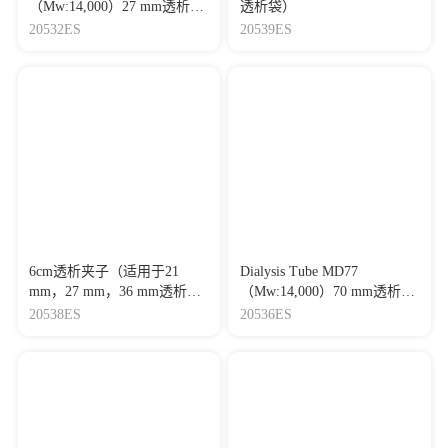
（Mw:14,000）27 mm透析袋
透析袋）
（截留分子量:14 kDa）
20532ES
20539ES
6cm透析夹子（适用于21
Dialysis Tube MD77
mm，27 mm，36 mm透析
（Mw:14,000）70 mm透析袋
袋）
（截留分子量:14 kDa）
20538ES
20536ES