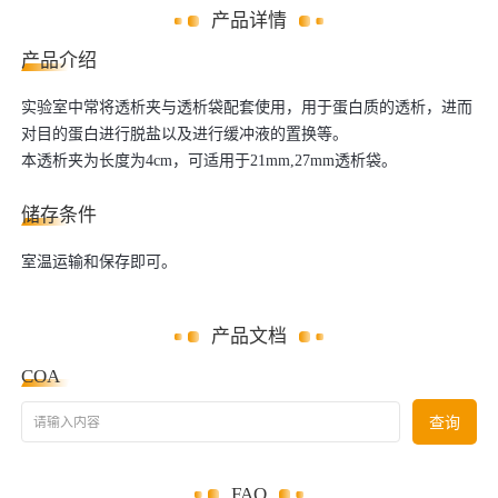
产品详情
产品介绍
实验室中常将透析夹与透析袋配套使用，用于蛋白质的透析，进而
对目的蛋白进行脱盐以及进行缓冲液的置换等。
本透析夹为长度为4cm，可适用于21mm,27mm透析袋。
储存条件
室温运输和保存即可。
产品文档
COA
请输入内容
查询
FAQ