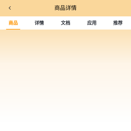
商品详情
商品
详情
文档
应用
推荐