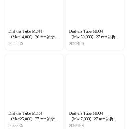
Dialysis Tube MD44
Dialysis Tube MD34
（Mw:14,000）36 mm透析袋
（Mw:50,000）27 mm透析袋
（截留分子量:14 kDa）
（截留分子量:50 kDa）
20535ES
20534ES
Dialysis Tube MD34
Dialysis Tube MD34
（Mw:25,000）27 mm透析袋
（Mw:7,000）27 mm透析袋
（截留分子量:25 kDa）
（截留分子量:7 kDa）
20533ES
20531ES