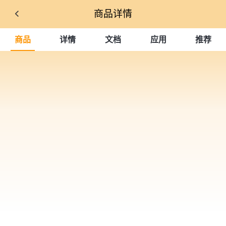
商品详情
商品
详情
文档
应用
推荐