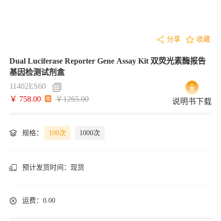
分享
收藏
Dual Luciferase Reporter Gene Assay Kit 双荧光素酶报告
基因检测试剂盒
11402ES60
￥ 758.00
￥1265.00
说明书下载
规格：
100次
1000次
预计发货时间：
现货
运费：0.00