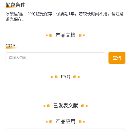
储存条件
冰袋运输。-20℃避光保存，保质期1年。若较长时间不用，请注意
避光保存。
产品文档
COA
请输入内容
查询
FAQ
已发表文献
产品应用