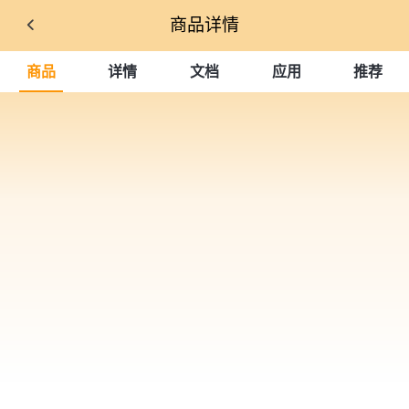
商品详情
商品
详情
文档
应用
推荐