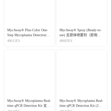
MycAway® Plus-Color One-
MycAway® Spray (Ready-to-
Step Mycoplasma Detection
use) 支原体喷雾剂（即用
Kit 一步法快速支原体检测试
型）
40612ES
40605ES
剂盒
MycAway® Mycoplasma Real-
MycAway® Mycoplasma Real-
time qPCR Detection Kit 支原
time qPCR Detection Kit (2G)
体qPCR检测试剂盒（探针
支原体qPCR检测试剂盒（探