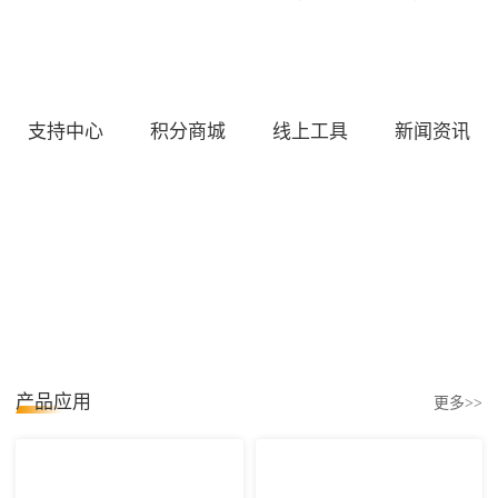
支持中心
积分商城
线上工具
新闻资讯
产品应用
更多>>