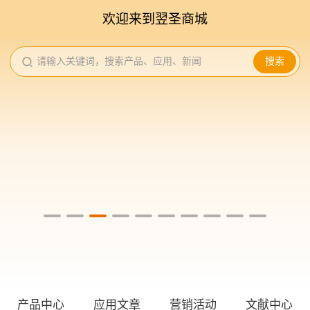
欢迎来到翌圣商城
请输入关键词，搜索产品、应用、新闻
搜索
产品中心
应用文章
营销活动
文献中心