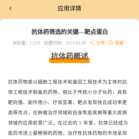
应用详情
抗体药筛选的关键—靶点蛋白
浏览量：11231
创建时间：2023-02-09
分享
收藏
抗体药概述
抗体药物是以细胞工程技术和基因工程技术为主体的抗
体工程技术制备的药物，相比于传统小分子化药，具有
靶向强、副作用小、疗效显著、靶点发现快且成功率更
高等优点，在肿瘤治疗领域和自身免疫疾病等重大疾病
领域的应用前景广泛。在过去的 5 年里，抗体已经成为
医药市场上最畅销的药物，治疗性抗体药物的市场呈现