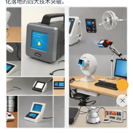
化落地的四大技术突破。